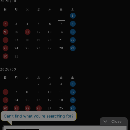
2026/08
日
月
火
水
木
金
土
1
2
3
4
5
6
7
8
9
10
11
12
13
14
15
16
17
18
19
20
21
22
23
24
25
26
27
28
29
30
31
2026/09
日
月
火
水
木
金
土
1
2
3
4
5
6
7
8
9
10
11
12
13
14
15
16
17
18
19
20
21
22
23
24
25
26
27
28
29
30
営業時間：平日11時～17時