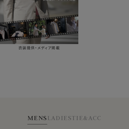
衣装提供・メディア掲載
MENS
LADIES
TIE&ACC