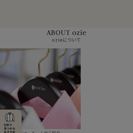
ABOUT ozie
ozieについて
ショールームのご紹介