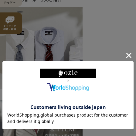
ozieの特徴