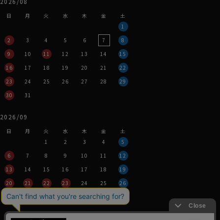
2026/08
日
月
火
水
木
金
土
1
2
3
4
5
6
7
8
9
10
11
12
13
14
15
16
17
18
19
20
21
22
23
24
25
26
27
28
29
30
31
2026/09
日
月
火
水
木
金
土
1
2
3
4
5
6
7
8
9
10
11
12
13
14
15
16
17
18
19
20
21
22
23
24
25
26
27
28
29
30
営業時間：平日11時～17時