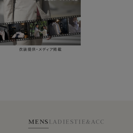
衣装提供・メディア掲載
MENS
LADIES
TIE&ACC