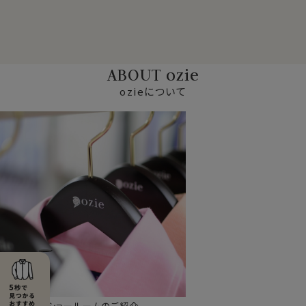
ABOUT ozie
ozieについて
ショールームのご紹介