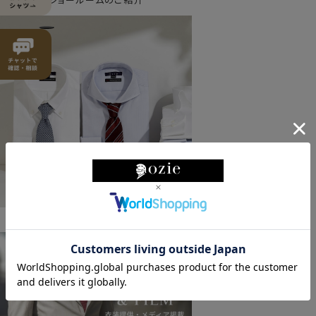
ozieの特徴