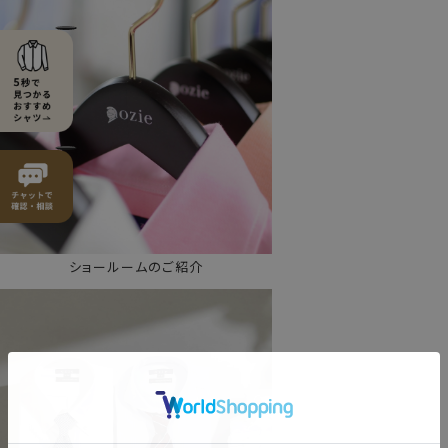
ショールームのご紹介