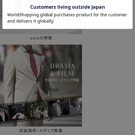
ozieの特徴
衣装提供・メディア掲載