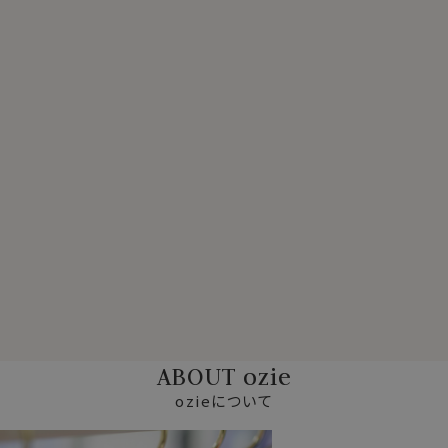
ABOUT ozie
ozieについて