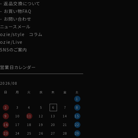
返品交換について
お買い物FAQ
お問い合わせ
ニュースメール
ozie/style コラム
ozie/Live
SNSのご案内
営業日カレンダー
2026/08
日
月
火
水
木
金
土
1
2
3
4
5
6
7
8
9
10
11
12
13
14
15
16
17
18
19
20
21
22
23
24
25
26
27
28
29