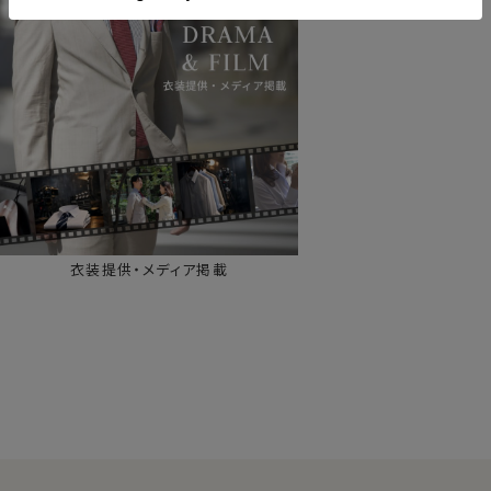
衣装提供・メディア掲載