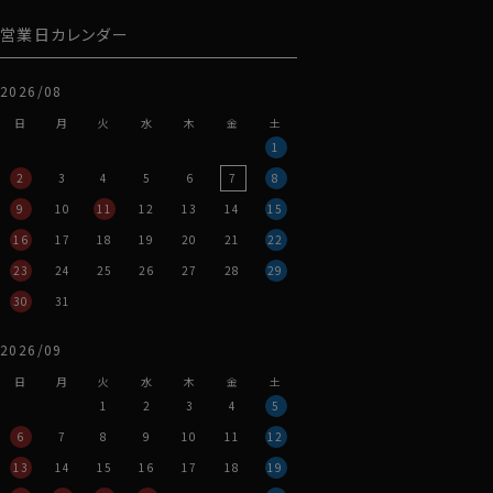
営業日カレンダー
2026/08
日
月
火
水
木
金
土
1
2
3
4
5
6
7
8
9
10
11
12
13
14
15
16
17
18
19
20
21
22
23
24
25
26
27
28
29
30
31
2026/09
日
月
火
水
木
金
土
1
2
3
4
5
6
7
8
9
10
11
12
13
14
15
16
17
18
19