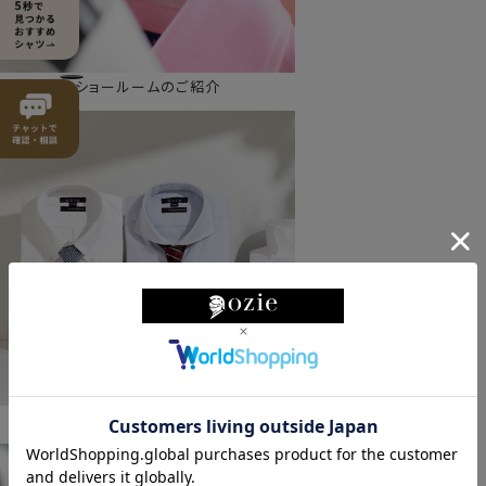
ショールームのご紹介
ozieの特徴