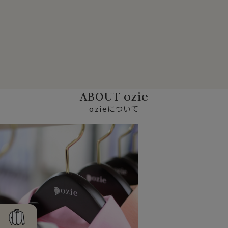
ABOUT ozie
ozieについて