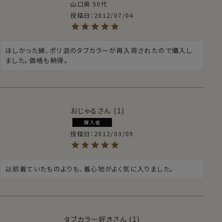
山口県
50代
投稿日
2012/07/04
ほしかった綿、ポリ混のタブカラーが再入荷されたので購入し
ました。価格も納得。
おじゃる
1
購入者
投稿日
2012/03/09
以前着ていたものよりも、着心地がよく気に入りました。
タブカラー好き
1