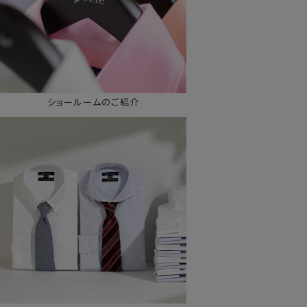
ショールームのご紹介