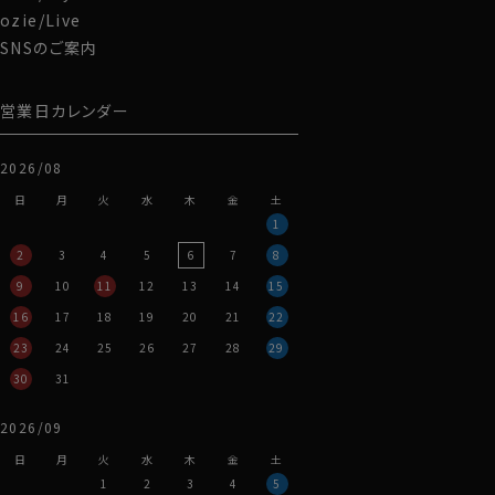
ozie/Live
SNSのご案内
営業日カレンダー
2026/08
日
月
火
水
木
金
土
1
2
3
4
5
6
7
8
9
10
11
12
13
14
15
16
17
18
19
20
21
22
23
24
25
26
27
28
29
30
31
2026/09
日
月
火
水
木
金
土
1
2
3
4
5