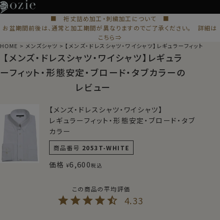
■ 裄丈詰め加工・刺繍加工について ■
お盆期間前後は、通常と加工期間が異なりますのでご了承ください。 詳細は
こちら⇒
HOME
メンズシャツ
【メンズ・ドレスシャツ・ワイシャツ】レギュラーフィット・形
【メンズ・ドレスシャツ・ワイシャツ】レギュラ
ーフィット・形態安定・ブロード・タブカラーの
レビュー
【メンズ・ドレスシャツ・ワイシャツ】
レギュラーフィット・形態安定・ブロード・タブ
カラー
商品番号
2053T-WHITE
6,600
価格
¥
税込
4.33