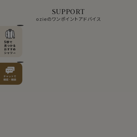
SUPPORT
ozieのワンポイントアドバイス