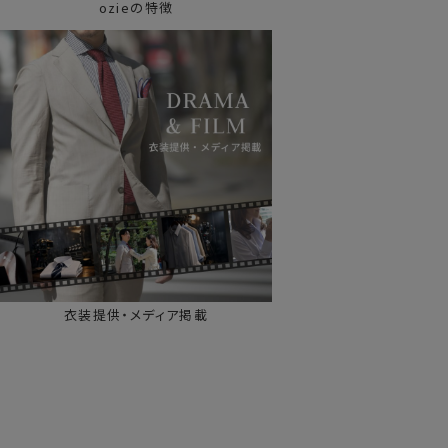
ozieの特徴
衣装提供・メディア掲載