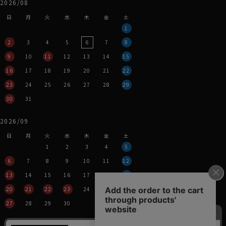
2026/08
日
月
火
水
木
金
土
1
2
3
4
5
6
7
8
9
10
11
12
13
14
15
16
17
18
19
20
21
22
23
24
25
26
27
28
29
30
31
2026/09
日
月
火
水
木
金
土
1
2
3
4
5
6
7
8
9
10
11
12
13
14
15
16
17
18
19
20
21
22
23
24
25
26
27
28
29
30
営業時間：平日11時～17時