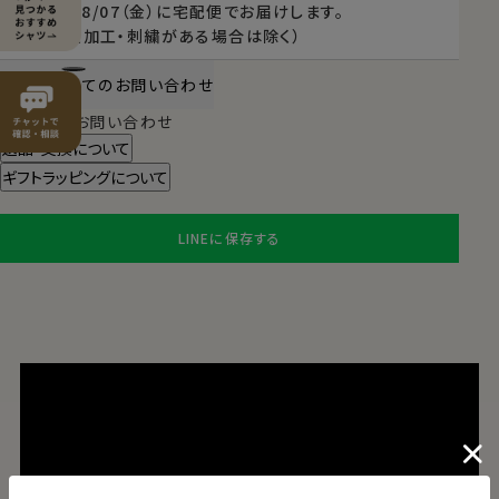
2026/08/07（金）
に
宅配便
でお届けします。
（※裄丈加工・刺繍がある場合は除く）
商品についてのお問い合わせ
チャットでお問い合わせ
返品・交換について
ギフトラッピングについて
LINEに保存する