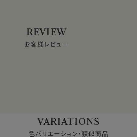
REVIEW
お客様レビュー
VARIATIONS
色バリエーション・類似商品