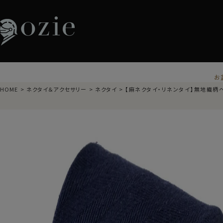
お
HOME
ネクタイ＆アクセサリー
ネクタイ
【麻ネクタイ・リネンタイ】無地織柄