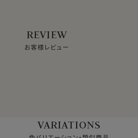
REVIEW
お客様レビュー
VARIATIONS
色バリエーション・類似商品