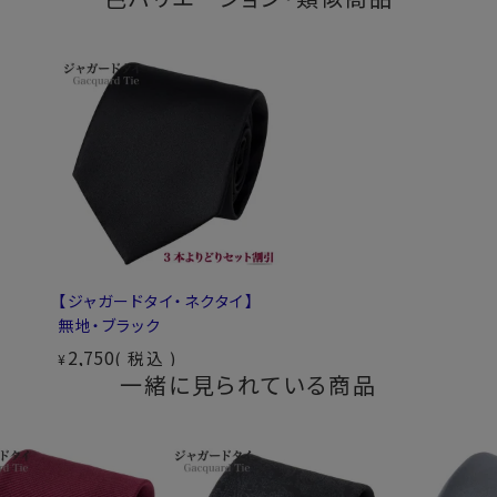
【ジャガードタイ・ネクタイ】
無地・ブラック
2,750
税込
¥
一緒に見られている商品