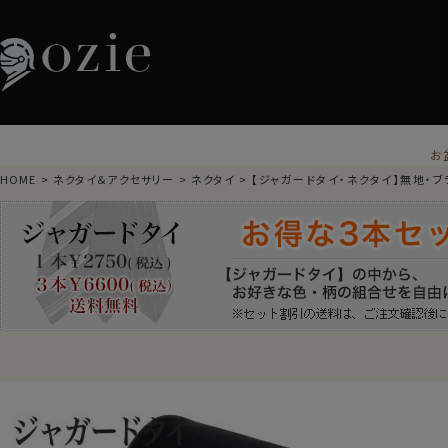
お
HOME
ネクタイ＆アクセサリー
ネクタイ
【ジャガードタイ・ネクタイ】無地・ブ