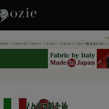
お
HOME
ネクタイ＆アクセサリー
ネクタイ
【ネクタイ・イタリア製生地】小紋・レ