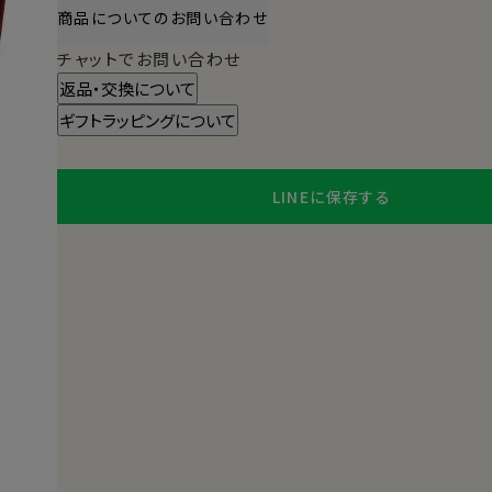
商品についてのお問い合わせ
チャットでお問い合わせ
返品・交換について
ギフトラッピングについて
LINEに保存する