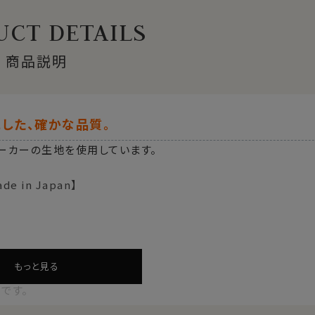
CT DETAILS
商品説明
した、確かな品質。
ーカーの生地を使用しています。
 in Japan】
もっと見る
です。