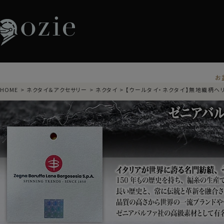
お
HOME
ネクタイ＆アクセサリー
ネクタイ
【ウールタイ・ネクタイ】無地織柄ヘ