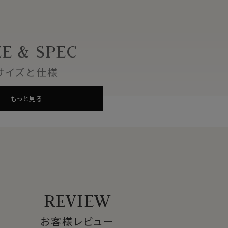
ネクタイです。
しゃれに彩ります。
ZE & SPEC
サイズと仕様
もっと見る
REVIEW
お客様レビュー