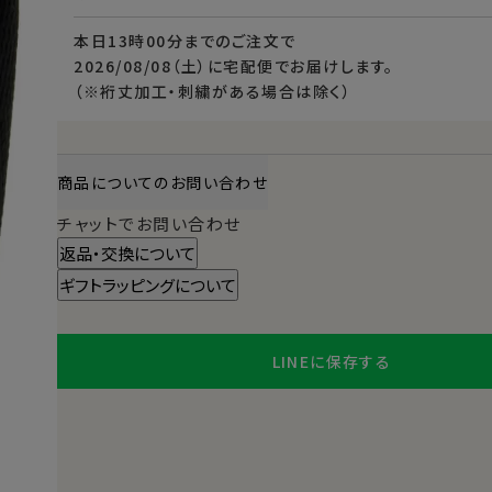
本日
13時00分
までのご注文で
2026/08/08（土）
に
宅配便
でお届けします。
（※裄丈加工・刺繍がある場合は除く）
商品についてのお問い合わせ
チャットでお問い合わせ
返品・交換について
ギフトラッピングについて
LINEに保存する