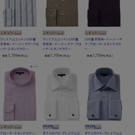
プレミアムコットン100番
プレミアムコットン100番
100番手双糸・イージーケ
手双糸・イージーケア・ブロ
手双糸・イージーケア・ブロ
ア・ブロード・スタンドカラ
ード・スタンドカラー
ード・スタンドカラー
ー
7,700
7,700
7,700
価格
円(税込)
価格
円(税込)
価格
円(税込)
ブロード・スタンドカラー
ダブルカフス・プレミアムコ
ダブルカフス・プレミアムコ