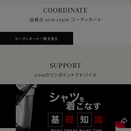
COORDINATE
店長の ozie style コーディネート
コーディネート一覧を見る
SUPPORT
ozieのワンポイントアドバイス