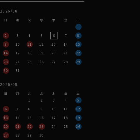
2026/08
日
月
火
水
木
金
土
1
2
3
4
5
6
7
8
9
10
11
12
13
14
15
16
17
18
19
20
21
22
23
24
25
26
27
28
29
30
31
2026/09
日
月
火
水
木
金
土
1
2
3
4
5
6
7
8
9
10
11
12
13
14
15
16
17
18
19
20
21
22
23
24
25
26
27
28
29
30