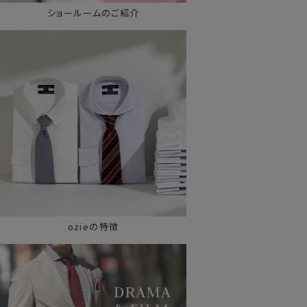
ショールームのご紹介
ozieの特徴