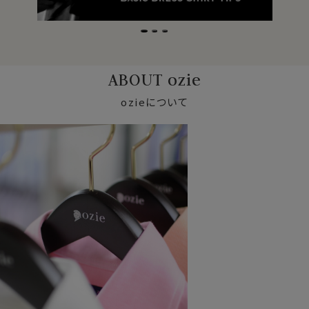
ABOUT ozie
ozieについて