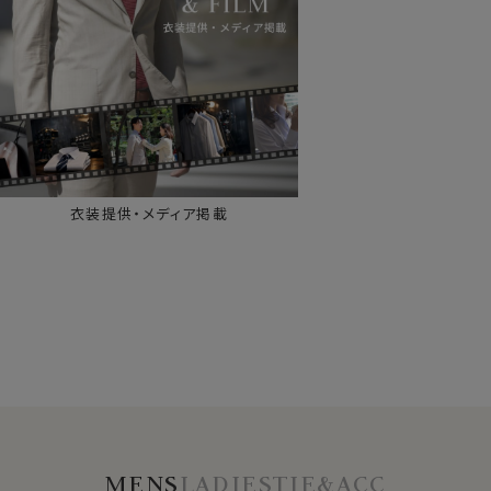
衣装提供・メディア掲載
MENS
LADIES
TIE&ACC