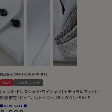
8065T-B01A-WHITE
商品番号
SALE
ナチュラルフィット
【メンズ・ドレスシャツ・ワイシャツ】ナチュラルフィット・
形態安定・ドゥエボットーニ・ボタンダウン・SALE
■NEW SALE■