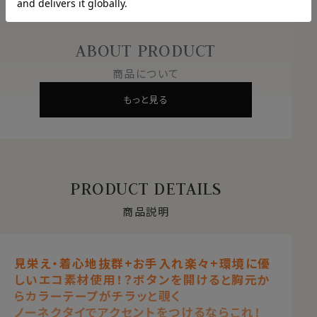
ABOUT PRODUCT
商品について
もっと見る
PRODUCT DETAILS
商品説明
見栄え・着心地抜群+お手入れ楽々+環境に優
しいエコ素材使用！？ボタンを開けると胸元か
らカラーテープがチラッと覗く
ノーネクタイでアクセントをつけるならこれ！