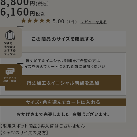
8,800
(税込)
6,160
税込
5.00
（1件）
レビューを見る
この商品のサイズを確認する
裄丈加工＆イニシャル刺繍をご希望の方は
サイズを選んでカートに入れる前に追加ください
裄丈加工＆イニシャル刺繍を追加
サイズ・色を選んでカートに入れる
おかげさまで完売しました。有難うございます。
【限定スポット商品】再入荷はございません
【シャツのサイズの見方】