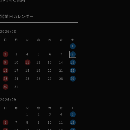
営業日カレンダー
2026/08
日
月
火
水
木
金
土
1
2
3
4
5
6
7
8
9
10
11
12
13
14
15
16
17
18
19
20
21
22
23
24
25
26
27
28
29
30
31
2026/09
日
月
火
水
木
金
土
1
2
3
4
5
6
7
8
9
10
11
12