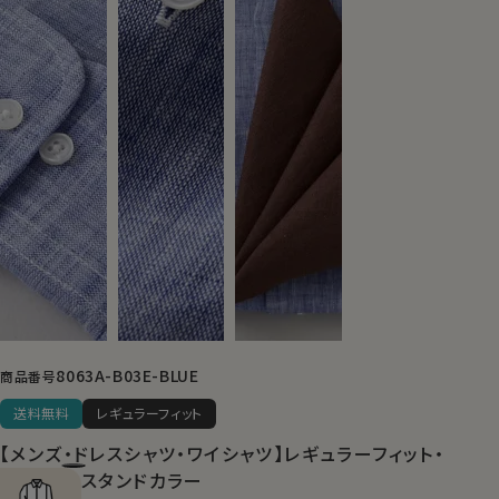
8063A-B03E-BLUE
商品番号
送料無料
レギュラーフィット
【メンズ・ドレスシャツ・ワイシャツ】レギュラーフィット・
麻リネン・スタンドカラー