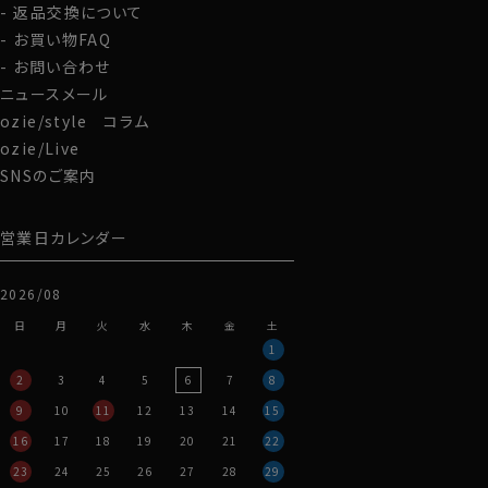
返品交換について
お買い物FAQ
お問い合わせ
ニュースメール
ozie/style コラム
ozie/Live
SNSのご案内
営業日カレンダー
2026/08
日
月
火
水
木
金
土
1
2
3
4
5
6
7
8
9
10
11
12
13
14
15
16
17
18
19
20
21
22
23
24
25
26
27
28
29