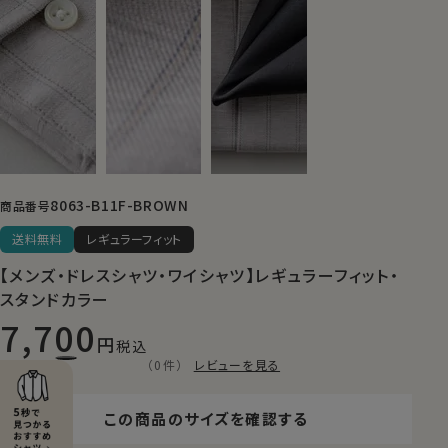
8063-B11F-BROWN
商品番号
送料無料
レギュラーフィット
【メンズ・ドレスシャツ・ワイシャツ】レギュラーフィット・
スタンドカラー
7,700
税込
（0件）
レビューを見る
この商品のサイズを確認する