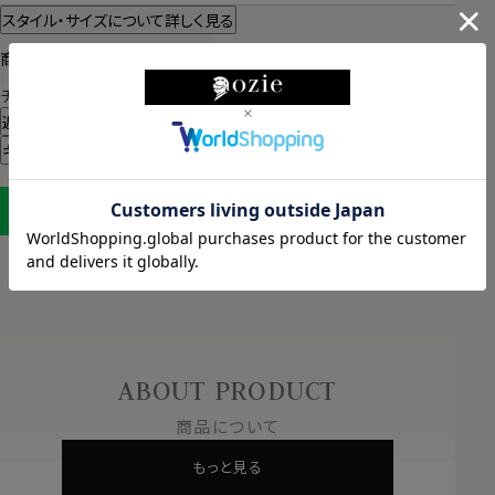
スタイル・サイズについて詳しく見る
商品についてのお問い合わせ
チャットでお問い合わせ
返品・交換について
ギフトラッピングについて
LINEに保存する
ABOUT PRODUCT
商品について
もっと見る