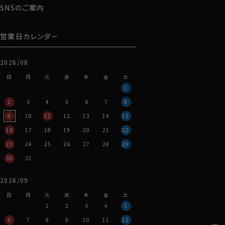
SNSのご案内
営業日カレンダー
2026/08
日
月
火
水
木
金
土
1
2
3
4
5
6
7
8
9
10
11
12
13
14
15
16
17
18
19
20
21
22
23
24
25
26
27
28
29
30
31
2026/09
日
月
火
水
木
金
土
1
2
3
4
5
6
7
8
9
10
11
12