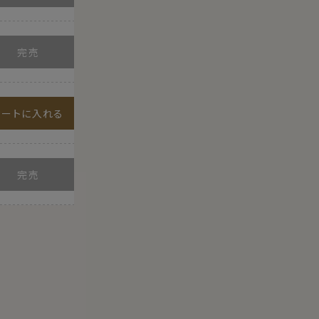
カートに入れる