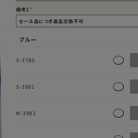
備考1
ブルー
S-3780
S-3881
M-3982