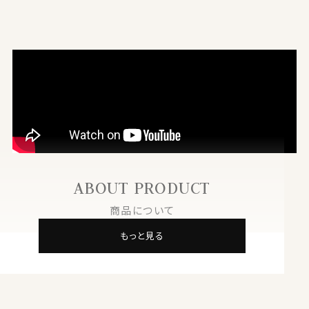
ABOUT PRODUCT
商品について
もっと見る