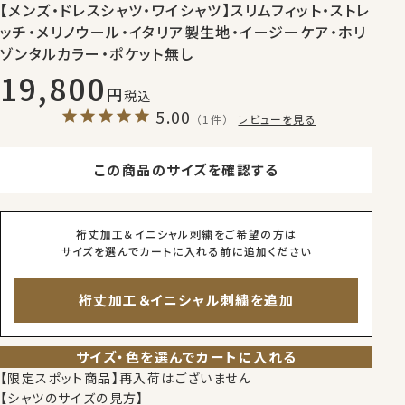
【メンズ・ドレスシャツ・ワイシャツ】スリムフィット・ストレ
ッチ・メリノウール・イタリア製生地・イージーケア・ホリ
ゾンタルカラー・ポケット無し
19,800
税込
5.00
（1件）
レビューを見る
この商品のサイズを確認する
裄丈加工＆イニシャル刺繍をご希望の方は
サイズを選んでカートに入れる前に追加ください
裄丈加工＆イニシャル刺繍を追加
サイズ・色を選んでカートに入れる
【限定スポット商品】再入荷はございません
【シャツのサイズの見方】