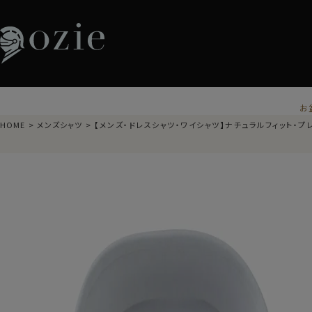
お
HOME
メンズシャツ
【メンズ・ドレスシャツ・ワイシャツ】ナチュラルフィット・プ