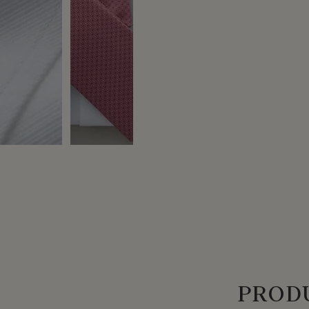
PRODU