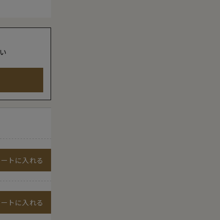
い
カートに入れる
カートに入れる