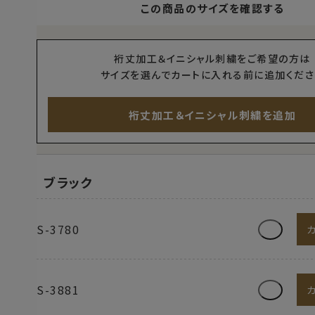
この商品のサイズを確認する
裄丈加工＆イニシャル刺繍をご希望の方は
サイズを選んでカートに入れる前に追加くださ
裄丈加工＆イニシャル刺繍を追加
ブラック
S-3780
S-3881