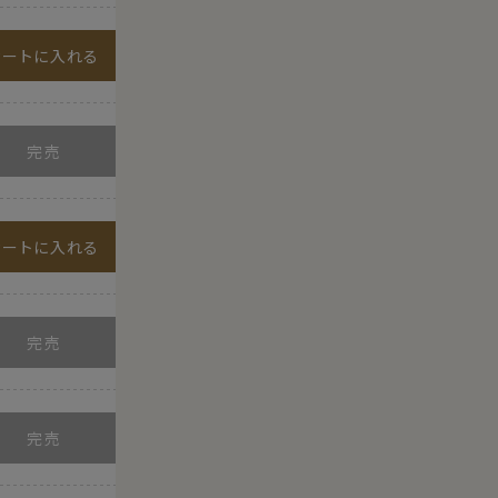
カートに入れる
カートに入れる