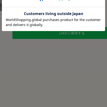
チャットでお問い合わせ
返品・交換について
ギフトラッピングについて
LINEに保存する