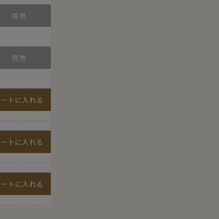
カートに入れる
カートに入れる
カートに入れる