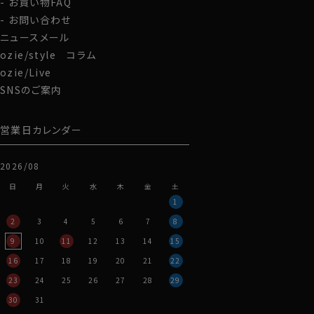
お買い物FAQ
お問い合わせ
ニュースメール
ozie/style コラム
ozie/Live
SNSのご案内
営業日カレンダー
2026/08
日
月
火
水
木
金
土
1
2
3
4
5
6
7
8
9
10
11
12
13
14
15
16
17
18
19
20
21
22
23
24
25
26
27
28
29
30
31