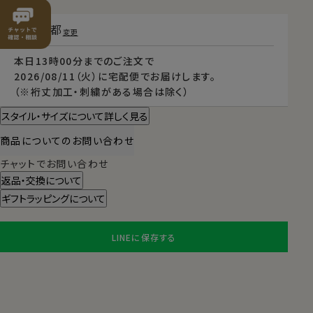
東京都
変更
本日
13時00分
までのご注文で
2026/08/11（火）
に
宅配便
でお届けします。
（※裄丈加工・刺繍がある場合は除く）
スタイル・サイズについて詳しく見る
商品についてのお問い合わせ
チャットでお問い合わせ
返品・交換について
ギフトラッピングについて
LINEに保存する