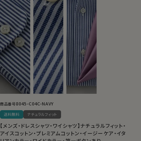
8045-C04C-NAVY
商品番号
送料無料
ナチュラルフィット
【メンズ・ドレスシャツ・ワイシャツ】ナチュラルフィット・
アイスコットン・プレミアムコットン・イージーケア・イタ
リアンカラー・ワイドカラー・第一ボタンあり