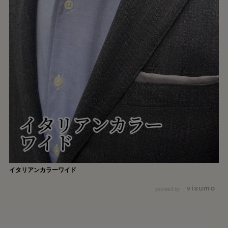
イタリアンカラーワイド
powered by