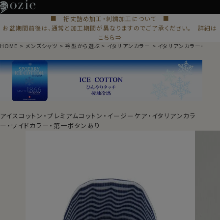
■ 裄丈詰め加工・刺繍加工について ■
お盆期間前後は、通常と加工期間が異なりますのでご了承ください。 詳細は
こちら⇒
HOME
メンズシャツ
衿型から選ぶ
イタリアンカラー
イタリアンカラー・ワイ
アイスコットン・プレミアムコットン・イージーケア・イタリアンカラ
ー・ワイドカラー・第一ボタンあり