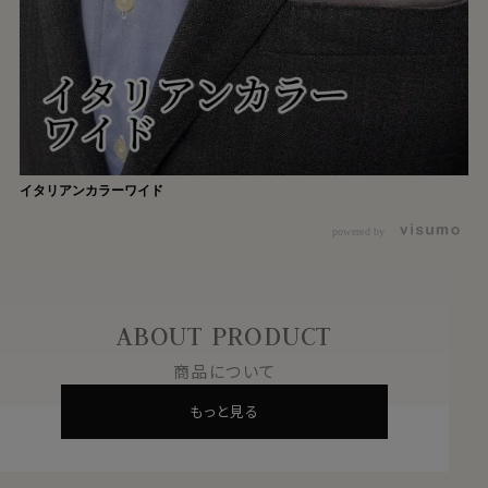
イタリアンカラーワイド
powered by
ABOUT PRODUCT
商品について
もっと見る