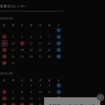
営業日カレンダー
2026/08
日
月
火
水
木
金
土
1
2
3
4
5
6
7
8
9
10
11
12
13
14
15
16
17
18
19
20
21
22
23
24
25
26
27
28
29
30
31
2026/09
日
月
火
水
木
金
土
1
2
3
4
5
6
7
8
9
10
11
12
13
14
15
16
17
18
19
20
21
22
23
24
25
26