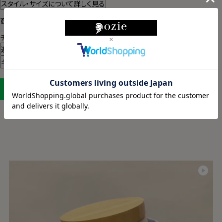
スタイル・サイズについて詳しく見る
商品についてのお問い合わせ
チャットでお問い合わせ
返品・交換について
ギフトラッピングについて
LINEに保存する