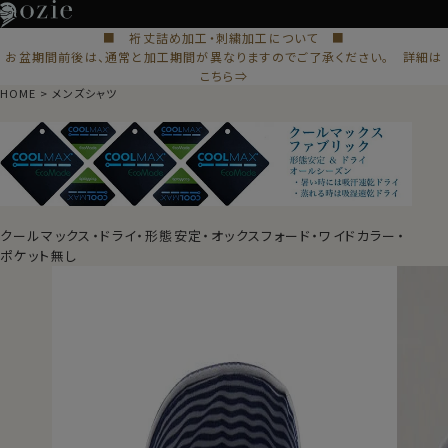
■ 裄丈詰め加工・刺繍加工について ■
お盆期間前後は、通常と加工期間が異なりますのでご了承ください。 詳細は
こちら⇒
HOME
メンズシャツ
クールマックス・ドライ・形態安定・オックスフォード・ワイドカラー・
ポケット無し