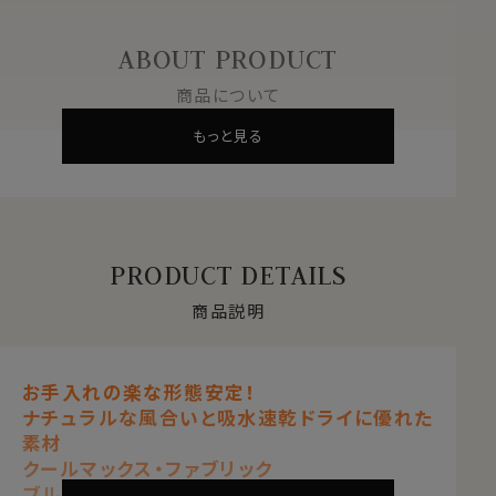
ABOUT PRODUCT
商品について
もっと見る
PRODUCT DETAILS
商品説明
お手入れの楽な形態安定！
ナチュラルな風合いと吸水速乾ドライに優れた
素材
クールマックス・ファブリック
ブルー 青