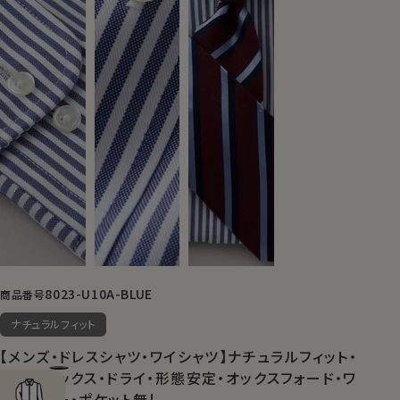
8023-U10A-BLUE
商品番号
ナチュラルフィット
【メンズ・ドレスシャツ・ワイシャツ】ナチュラルフィット・
クールマックス・ドライ・形態安定・オックスフォード・ワ
イドカラー・ポケット無し