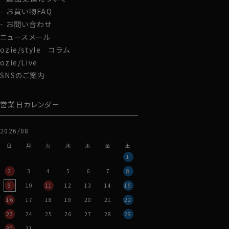
お買い物FAQ
お問い合わせ
ニュースメール
ozie/style コラム
ozie/Live
SNSのご案内
営業日カレンダー
2026/08
日
月
火
水
木
金
土
1
2
3
4
5
6
7
8
9
10
11
12
13
14
15
16
17
18
19
20
21
22
23
24
25
26
27
28
29
30
31