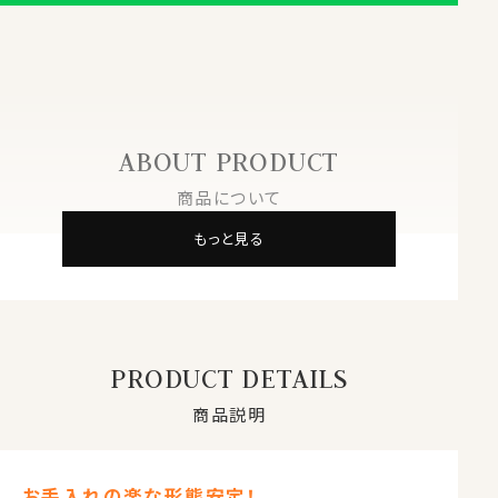
ABOUT PRODUCT
商品について
もっと見る
PRODUCT DETAILS
商品説明
お手入れの楽な形態安定！