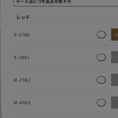
レッド
S-3780
S-3881
M-3982
M-4083