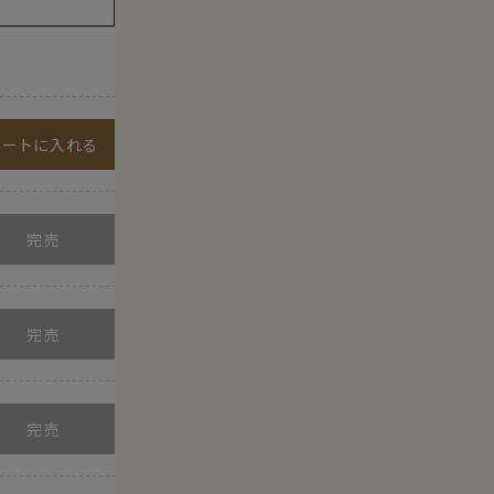
カートに入れる