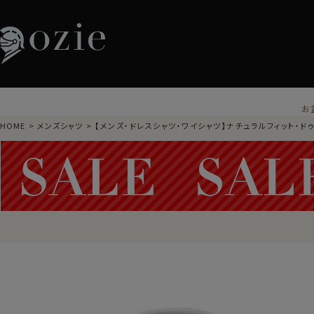
お
HOME
メンズシャツ
【メンズ・ドレスシャツ・ワイシャツ】ナチュラルフィット・ドゥ