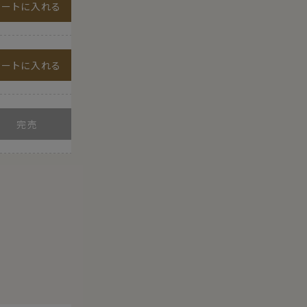
カートに入れる
カートに入れる