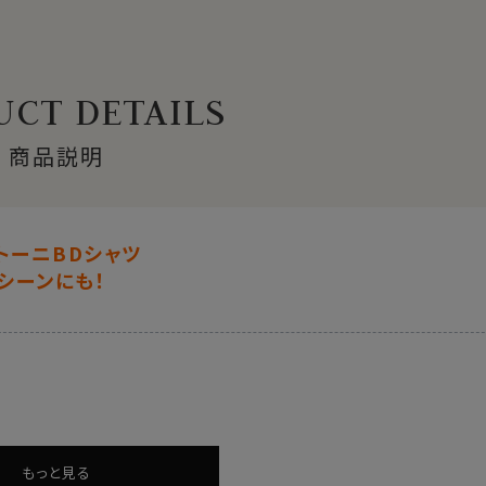
CT DETAILS
商品説明
トーニBDシャツ
シーンにも！
もっと見る