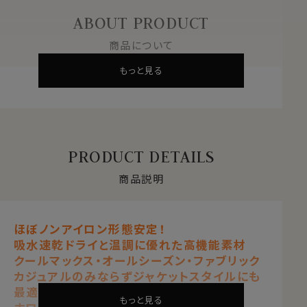
ABOUT PRODUCT
商品について
もっと見る
PRODUCT DETAILS
商品説明
ほぼノンアイロン形態安定！
吸水速乾ドライと温調に優れた高機能素材
クールマックス・オールシーズン・ファブリック
カジュアルのみならずジャケットスタイルにも
最適なスタンドカラーシャツ
もっと見る