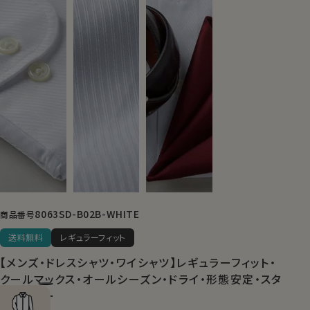
8063SD-B02B-WHITE
商品番号
送料無料
レギュラーフィット
【メンズ・ドレスシャツ・ワイシャツ】レギュラーフィット・
クールマックス・オールシーズン・ドライ・形態安定・スタ
ンドカラー