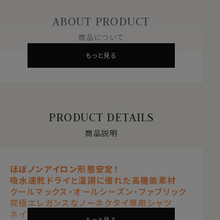
ABOUT PRODUCT
商品について
もっと見る
PRODUCT DETAILS
商品説明
ほぼノンアイロン形態安定！
吸水速乾ドライと温調に優れた高機能素材
クールマックス・オールシーズン・ファブリック
究極エレガンスなノーネクタイ専用シャツ
ネイビーブルー 紺青
もっと見る