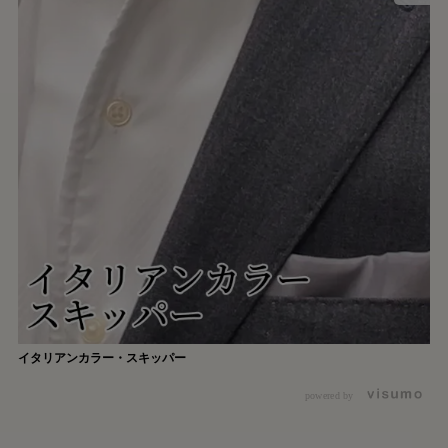
イタリアンカラー・スキッパー
powered by