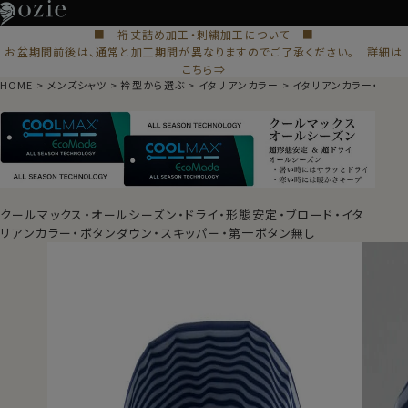
■ 裄丈詰め加工・刺繍加工について ■
お盆期間前後は、通常と加工期間が異なりますのでご了承ください。 詳細は
こちら⇒
HOME
メンズシャツ
衿型から選ぶ
イタリアンカラー
イタリアンカラー・スキ
クールマックス・オールシーズン・ドライ・形態安定・ブロード・イタ
リアンカラー・ボタンダウン・スキッパー・第一ボタン無し