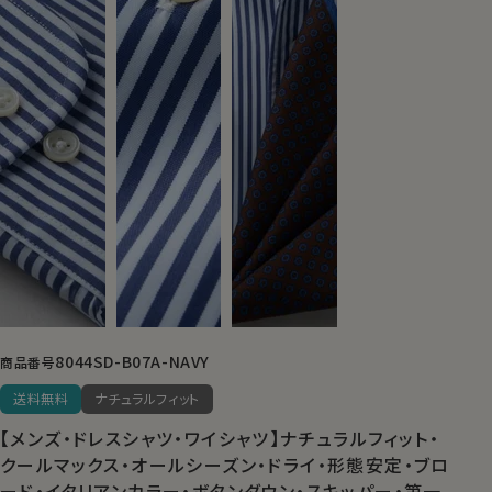
8044SD-B07A-NAVY
商品番号
送料無料
ナチュラルフィット
【メンズ・ドレスシャツ・ワイシャツ】ナチュラルフィット・
クールマックス・オールシーズン・ドライ・形態安定・ブロ
ード・イタリアンカラー・ボタンダウン・スキッパー・第一