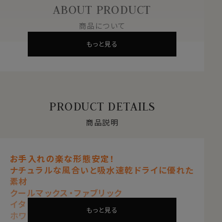
ABOUT PRODUCT
商品について
もっと見る
PRODUCT DETAILS
商品説明
お手入れの楽な形態安定！
ナチュラルな風合いと吸水速乾ドライに優れた
素材
クールマックス・ファブリック
イタリアンカラー・スキッパー
もっと見る
ホワイト 白