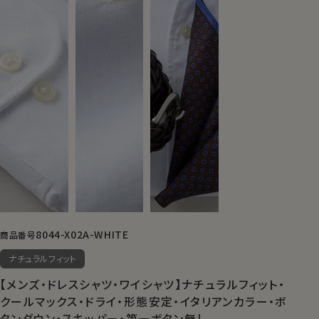
8044-X02A-WHITE
商品番号
ナチュラルフィット
【メンズ・ドレスシャツ・ワイシャツ】ナチュラルフィット・
クールマックス・ドライ・形態安定・イタリアンカラー・ボ
タンダウン・スキッパー・第一ボタン無し