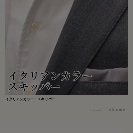
イタリアンカラー・スキッパー
powered by