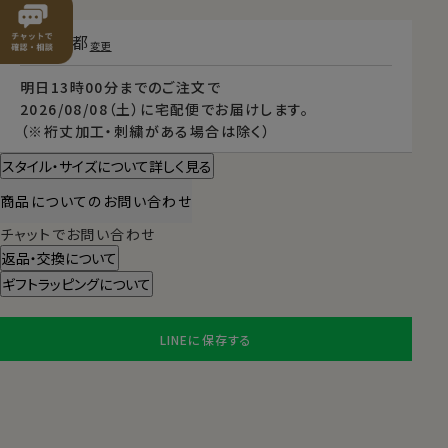
東京都
変更
明日
13時00分
までのご注文で
2026/08/08（土）
に
宅配便
でお届けします。
（※裄丈加工・刺繍がある場合は除く）
スタイル・サイズについて詳しく見る
商品についてのお問い合わせ
チャットでお問い合わせ
返品・交換について
ギフトラッピングについて
LINEに保存する