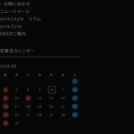
お問い合わせ
ニュースメール
ozie/style コラム
ozie/Live
SNSのご案内
営業日カレンダー
2026/08
日
月
火
水
木
金
土
1
2
3
4
5
6
7
8
9
10
11
12
13
14
15
16
17
18
19
20
21
22
23
24
25
26
27
28
29
30
31