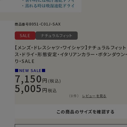
8051-C01J-SAX
商品番号
SALE
ナチュラルフィット
【メンズ・ドレスシャツ・ワイシャツ】ナチュラルフィット
ス・ドライ・形態安定・イタリアンカラー・ボタンダウン
り・SALE
■NEW SALE■
7,150
(税込)
5,005
税込
（0件）
レビューを見る
この商品のサイズを確認する