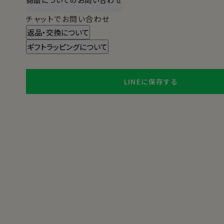
チャットでお問い合わせ
返品・交換について
ギフトラッピングについて
LINEに保存する