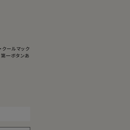
・クールマック
・第一ボタンあ