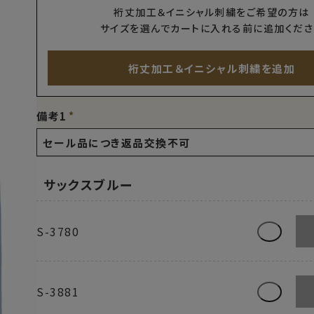
裄丈加工＆イニシャル刺繍をご希望の方は
サイズを選んでカートに入れる前に追加くださ
裄丈加工＆イニシャル刺繍を追加
備考1
サックスブルー
S-3780
S-3881