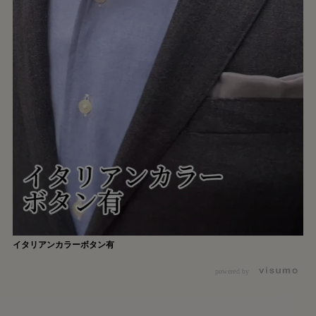
イタリアンカラーボタン有
powered by