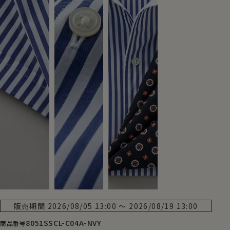
販売期間
2026/08/05 13:00
〜
2026/08/19 13:00
8051SSCL-C04A-NVY
商品番号