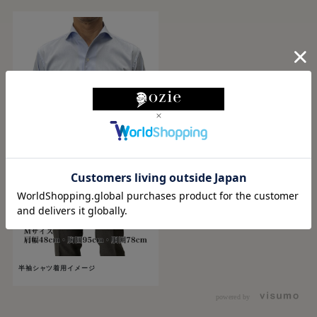
半袖シャツ着用イメージ
powered by