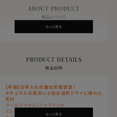
ABOUT PRODUCT
商品について
もっと見る
PRODUCT DETAILS
商品説明
【半袖】お手入れの楽な形態安定！
ナチュラルな風合いと吸水速乾ドライに優れた
素材
クールマックス・ファブリック
エレガントなノータイ専用半袖シャツ
もっと見る