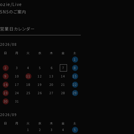
ozie/Live
SNSのご案内
営業日カレンダー
2026/08
日
月
火
水
木
金
土
1
2
3
4
5
6
7
8
9
10
11
12
13
14
15
16
17
18
19
20
21
22
23
24
25
26
27
28
29
30
31
2026/09
日
月
火
水
木
金
土
1
2
3
4
5