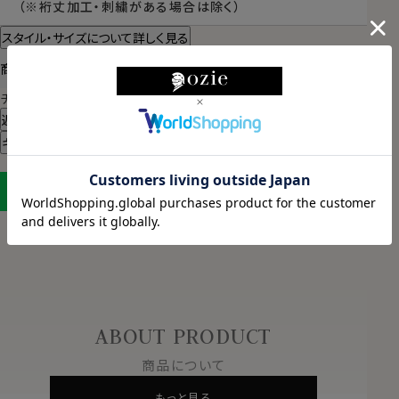
（※裄丈加工・刺繍がある場合は除く）
スタイル・サイズについて詳しく見る
商品についてのお問い合わせ
チャットでお問い合わせ
返品・交換について
ギフトラッピングについて
LINEに保存する
ABOUT PRODUCT
商品について
もっと見る