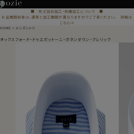
■ 裄丈詰め加工・刺繍加工について ■
お盆期間前後は、通常と加工期間が異なりますのでご了承ください。 詳細は
こちら⇒
HOME
メンズシャツ
オックスフォード・ドゥエボットーニ・ボタンダウン・クレリック