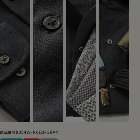
8054W-R01B-GRAY
商品番号