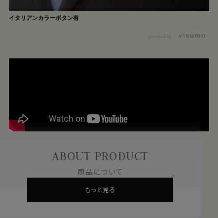
イタリアンカラーボタン有
powered by
ABOUT PRODUCT
商品について
もっと見る