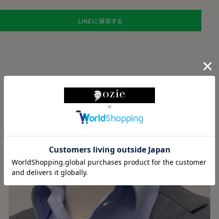
LINEに保存する