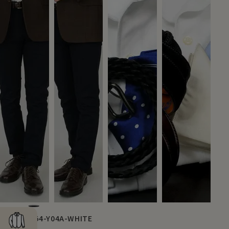
8054-Y04A-WHITE
商品番号