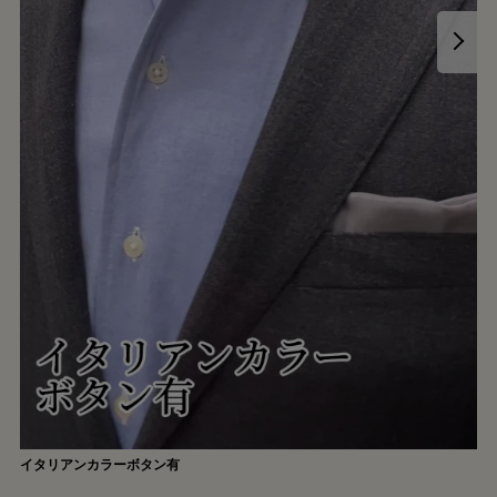
イタリアンカラーボタン有