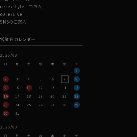
ozie/style コラム
ozie/Live
SNSのご案内
営業日カレンダー
2026/08
日
月
火
水
木
金
土
1
2
3
4
5
6
7
8
9
10
11
12
13
14
15
16
17
18
19
20
21
22
23
24
25
26
27
28
29
30
31
2026/09
日
月
火
水
木
金
土