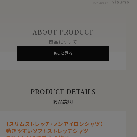
powered by
ABOUT PRODUCT
商品について
もっと見る
PRODUCT DETAILS
商品説明
【スリムストレッチ・ノンアイロンシャツ】
動きやすいソフトストレッチシャツ