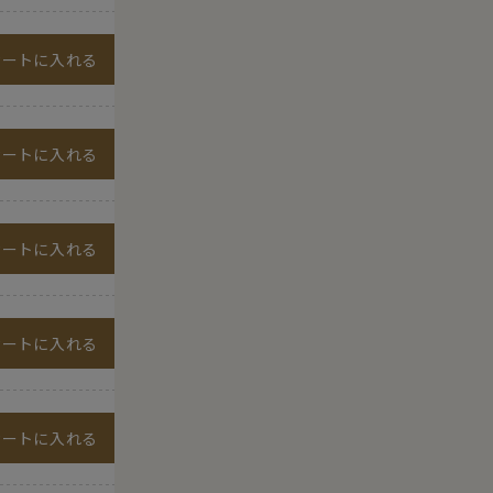
カートに入れる
カートに入れる
カートに入れる
カートに入れる
カートに入れる