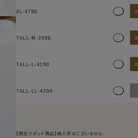
4L-4786
TALL-M-3988
TALL-L-4190
TALL-LL-4390
【限定スポット商品】再入荷はございません