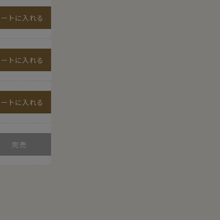
カートに入れる
カートに入れる
カートに入れる