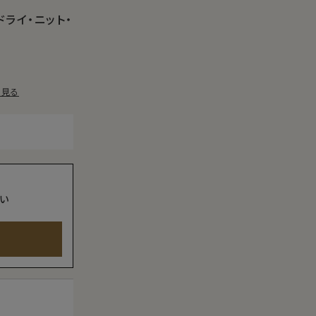
ドライ・ニット・
を見る
い