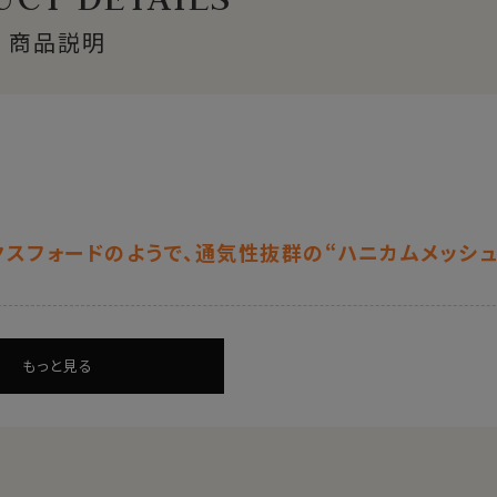
商品説明
スフォードのようで、通気性抜群の“ハニカムメッシュ
もっと見る