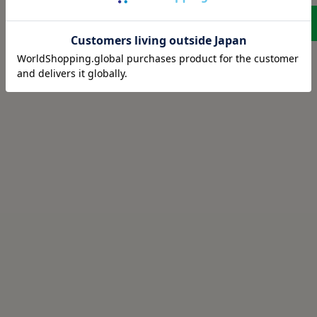
LINEに保存する