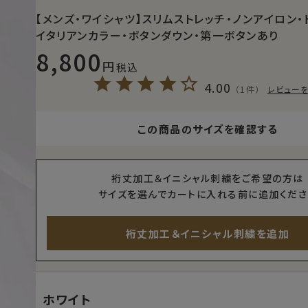
【メンズ・ワイシャツ】スリムストレッチ・ノンアイロン・
イタリアンカラー・ボタンダウン・第一ボタンあり
8,800
税込
4.00
（1件）
レビュー
この商品のサイズを確認する
裄丈加工＆イニシャル刺繍をご希望の方は
サイズを選んでカートに入れる前に追加くださ
裄丈加工＆イニシャル刺繍を追加
ホワイト