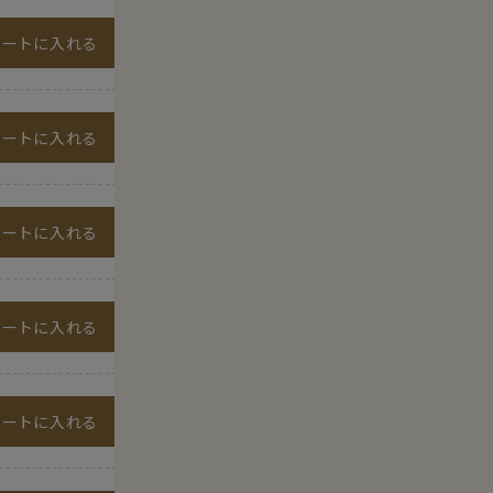
カートに入れる
カートに入れる
カートに入れる
カートに入れる
カートに入れる