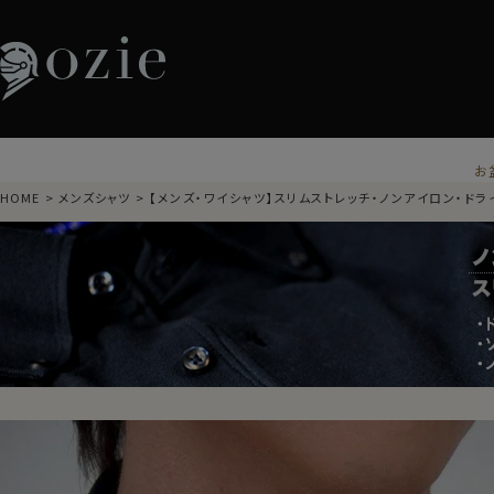
お
HOME
メンズシャツ
【メンズ・ワイシャツ】スリムストレッチ・ノンアイロン・ドラ