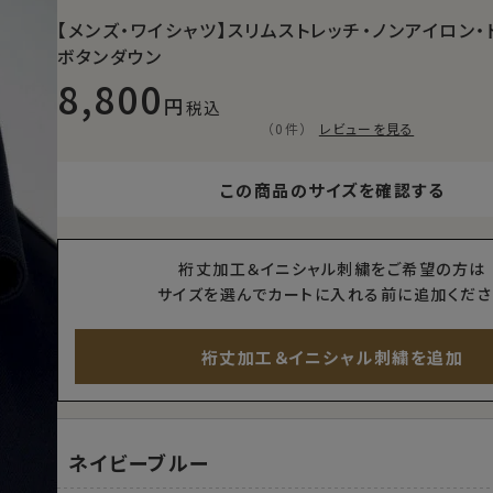
【メンズ・ワイシャツ】スリムストレッチ・ノンアイロン・
ボタンダウン
8,800
税込
（0件）
レビューを見る
この商品のサイズを確認する
裄丈加工＆イニシャル刺繍をご希望の方は
サイズを選んでカートに入れる前に追加くださ
裄丈加工＆イニシャル刺繍を追加
ネイビーブルー