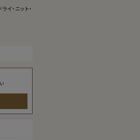
ドライ・ニット・
い