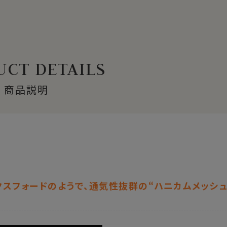
CT DETAILS
商品説明
スフォードのようで、通気性抜群の“ハニカムメッシュ