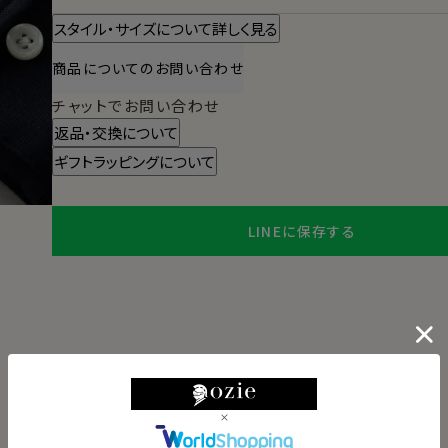
スタイル・サイズについて詳しく見る
商品についてのお問い合わせ
チャットでお問い合わせ
返品・交換について
ギフトラッピングについて
LINEに保存する