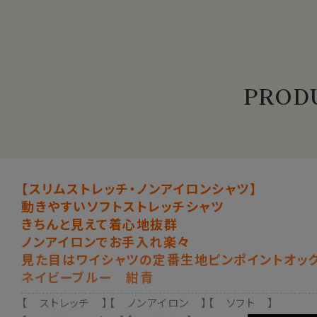
PRODU
【スリムストレッチ・ノンアイロンシャツ】
動きやすいソフトストレッチシャツ
きちんと見えて着心地抜群
ノンアイロンでお手入れ楽々
見た目はワイシャツの定番生地ピンポイントオック
ネイビーブルー 紺青
【 ストレッチ 】【 ノンアイロン 】【 ソフト 】