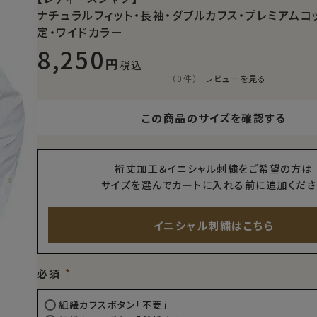
ナチュラルフィット・長袖・ダブルカフス・プレミアムコ
定・ワイドカラー
8,250
税込
（0件）
レビューを見る
この商品のサイズを確認する
裄丈加工＆イニシャル刺繍をご希望の方は
サイズを選んでカートに入れる前に追加くださ
イニシャル刺繍はこちら
必須
組紐カフスボタン「不要」