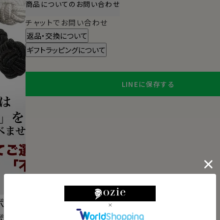
商品についてのお問い合わせ
チャットでお問い合わせ
返品・交換について
ギフトラッピングについて
LINEに保存する