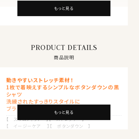
もっと見る
PRODUCT DETAILS
商品説明
動きやすいストレッチ素材！
1枚で着映えするシンプルなボタンダウンの黒
シャツ
洗練されたすっきりスタイルに
ブラック 黒
もっと見る
【 スリムフィット 】【 ストレッチ 】
【 イージーケア 】【 ボタンダウン 】