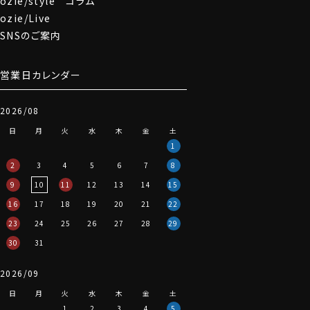
ozie/style コラム
ozie/Live
SNSのご案内
営業日カレンダー
2026/08
日
月
火
水
木
金
土
1
2
3
4
5
6
7
8
9
10
11
12
13
14
15
16
17
18
19
20
21
22
23
24
25
26
27
28
29
30
31
2026/09
日
月
火
水
木
金
土
1
2
3
4
5