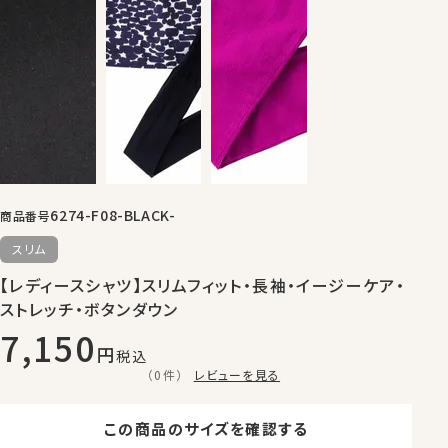
6274-F08-BLACK-
商品番号
スリム
【レディースシャツ】スリムフィット・長袖・イージーケア・
ストレッチ・ボタンダウン
7,150
税込
（0件）
レビューを見る
この商品のサイズを確認する