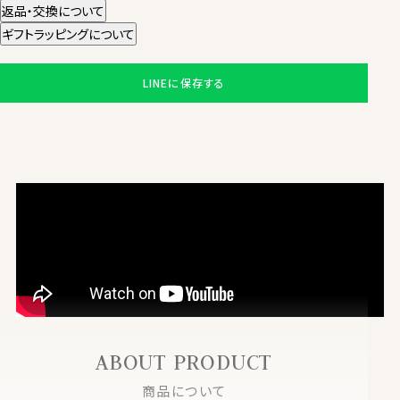
返品・交換について
ギフトラッピングについて
LINEに保存する
ABOUT PRODUCT
商品について