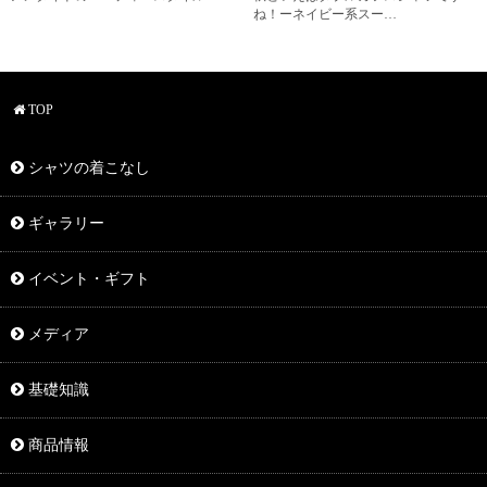
ね！ーネイビー系スー…
TOP
シャツの着こなし
ギャラリー
イベント・ギフト
メディア
基礎知識
商品情報