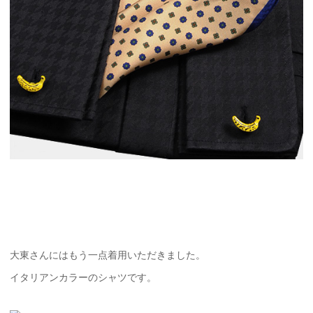
大東さんにはもう一点着用いただきました。
イタリアンカラーのシャツです。