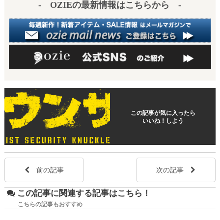
- OZIEの最新情報はこちらから -
この記事が気に入ったら
いいね！しよう
前の記事
次の記事
この記事に関連する記事はこちら！
こちらの記事もおすすめ