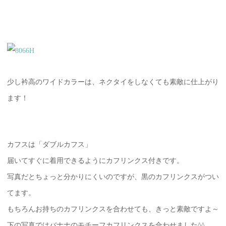
少し衿高のワイドカラーは、ネクタイをしなくても素敵に仕上がり
ます！
カフスは「ダブルカフス」
届いてすぐに着用できるようにカフリンクス付きです。
写真だとちょっと分かりにくいのですが、黒のカフリンクスがつい
てます。
もちろんお持ちのカフリンクスを合わせても、きっと素敵ですよ～
下の写真ではバナナのモチーフカフリンクスを合わせました^^