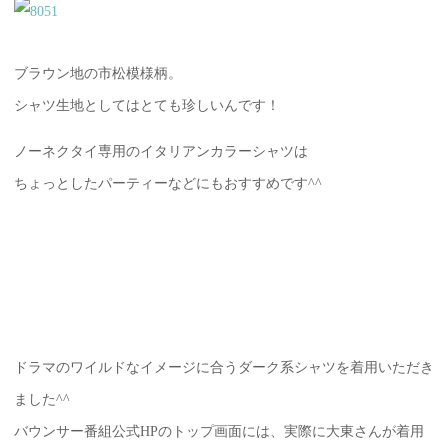
ブラウン地の市松模様柄。
シャツ生地としてはとても珍しいんです！
ノーネクタイ専用のイタリアンカラーシャツは
ちょっとしたパーティーなどにもおすすめです^^
ドラマのワイルドなイメージに合うダーク系シャツを着用いただき
ました^^
バウンサー番組公式HPのトップ画面には、実際に大東さんが着用