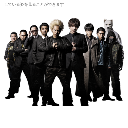
している姿を見ることができます！