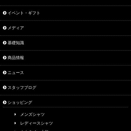
イベント・ギフト
メディア
基礎知識
商品情報
ニュース
スタッフブログ
ショッピング
メンズシャツ
レディースシャツ