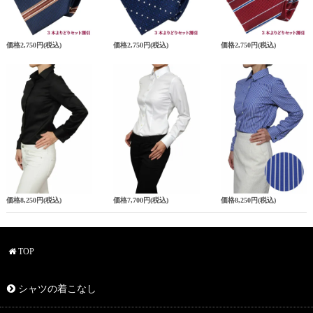
価格
2,750円
(税込)
価格
2,750円
(税込)
価格
2,750円
(税込)
価格
8,250円
(税込)
価格
7,700円
(税込)
価格
8,250円
(税込)
TOP
シャツの着こなし