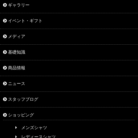
ギャラリー
イベント・ギフト
メディア
基礎知識
商品情報
ニュース
スタッフブログ
ショッピング
メンズシャツ
レディースシャツ