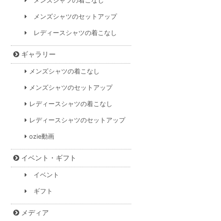
メンズシャツの着こなし
メンズシャツのセットアップ
レディースシャツの着こなし
ギャラリー
メンズシャツの着こなし
メンズシャツのセットアップ
レディースシャツの着こなし
レディースシャツのセットアップ
ozie動画
イベント・ギフト
イベント
ギフト
メディア