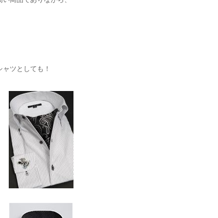
シャツとしても！