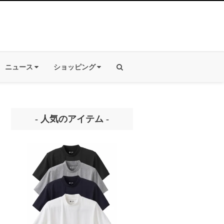
ニュース
ショッピング
- 人気のアイテム -