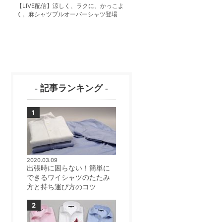
【LIVE配信】涼しく、ラクに、かっこよ
く。麻シャツプルオーバーシャツ登場
- 記事ランキング -
2020.03.09
出張時に困らない！簡単に
できるワイシャツのたたみ
方と持ち運び方のコツ