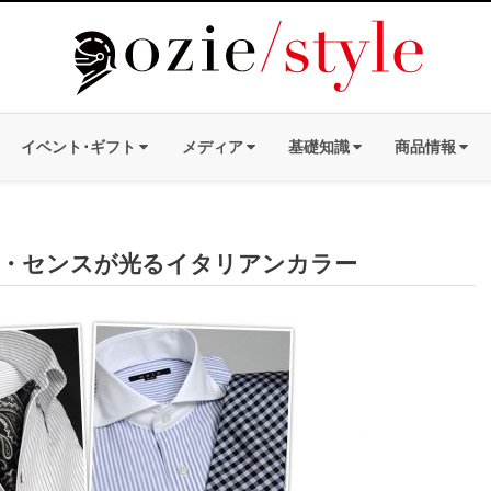
イベント･ギフト
メディア
基礎知識
商品情報
・センスが光るイタリアンカラー