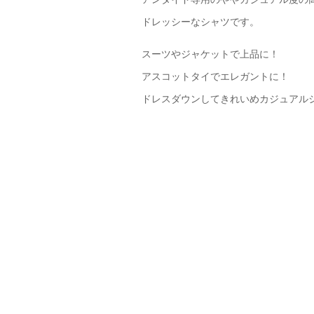
ドレッシーなシャツです。
スーツやジャケットで上品に！
アスコットタイでエレガントに！
ドレスダウンしてきれいめカジュアル