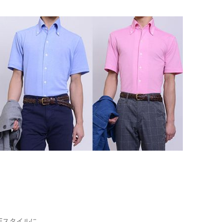
Fスタイルに