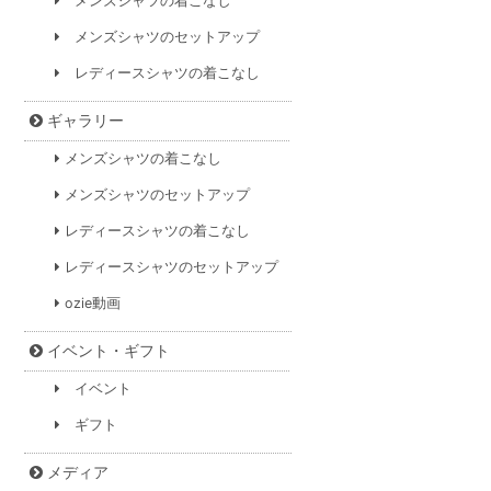
メンズシャツの着こなし
メンズシャツのセットアップ
レディースシャツの着こなし
ギャラリー
メンズシャツの着こなし
メンズシャツのセットアップ
レディースシャツの着こなし
レディースシャツのセットアップ
ozie動画
イベント・ギフト
イベント
ギフト
メディア