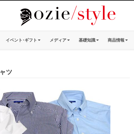
イベント･ギフト
メディア
基礎知識
商品情報
ャツ