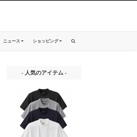
ニュース
ショッピング
- 人気のアイテム -