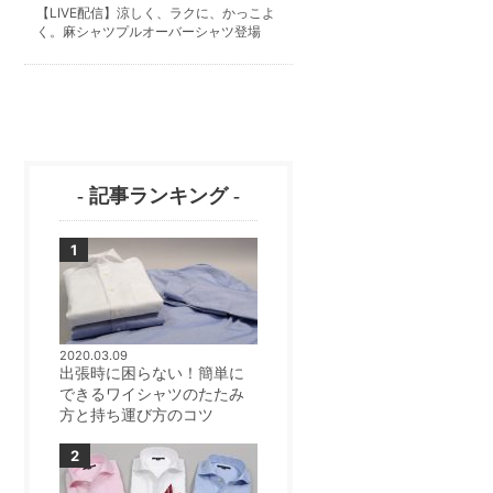
【LIVE配信】涼しく、ラクに、かっこよ
く。麻シャツプルオーバーシャツ登場
- 記事ランキング -
2020.03.09
出張時に困らない！簡単に
できるワイシャツのたたみ
方と持ち運び方のコツ