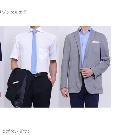
リゾンタルカラー
ー＆ボタンダウン