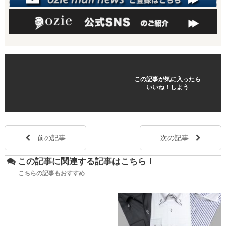
この記事が気に入ったら
いいね！しよう
前の記事
次の記事
この記事に関連する記事はこちら！
こちらの記事もおすすめ