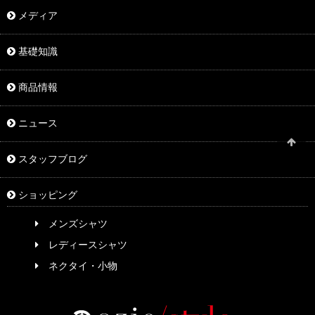
メディア
基礎知識
商品情報
ニュース
スタッフブログ
ショッピング
メンズシャツ
レディースシャツ
ネクタイ・小物