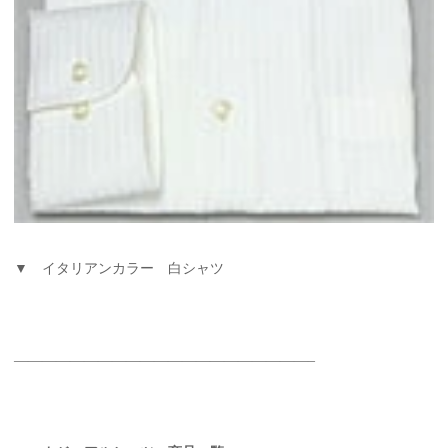
▼ イタリアンカラー 白シャツ
—————————————————————–