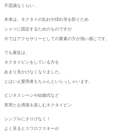
不思議なくらい….
本来は、ネクタイの乱れや揺れ等を防ぐため
シャツに固定するためのものですが
今ではアクセサリーとしての要素の方が強い感じです。
でも最近は、
ネクタイピンをしている方を
あまり見かけなくなりました。
とはいえ愛用者もちゃんといらっしゃいます。
ビジネスシーンや結婚式など
実用とお洒落を楽しむネクタイピン
シンプルにさりげなく！
よく見るとスワロフスキーが