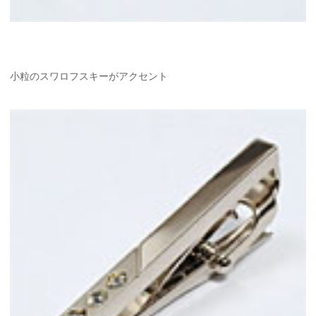
小粒のスワロフスキーがアクセント