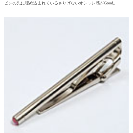
ピンの先に埋め込まれているさりげないオシャレ感がGood。