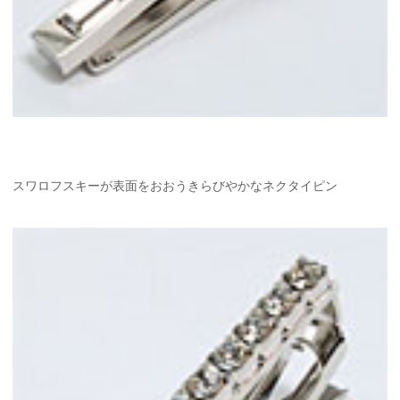
スワロフスキーが表面をおおうきらびやかなネクタイピン