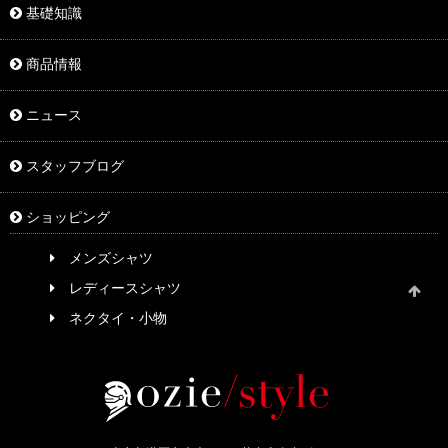
基礎知識
商品情報
ニュース
スタッフブログ
ショッピング
メンズシャツ
レディースシャツ
ネクタイ・小物