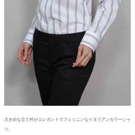
大きめな立て衿がエレガントでフェミニンなイタリアンカラーシャ
ツ。