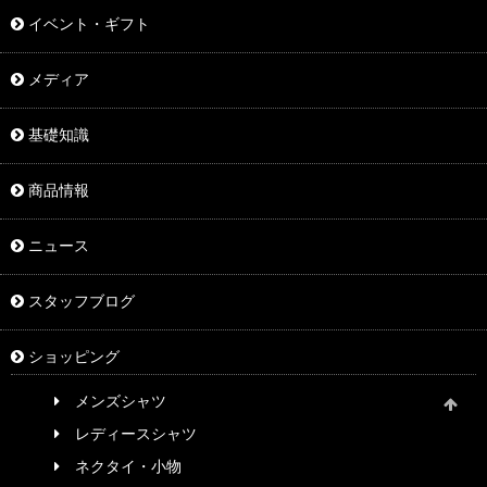
イベント・ギフト
メディア
基礎知識
商品情報
ニュース
スタッフブログ
ショッピング
メンズシャツ
レディースシャツ
ネクタイ・小物