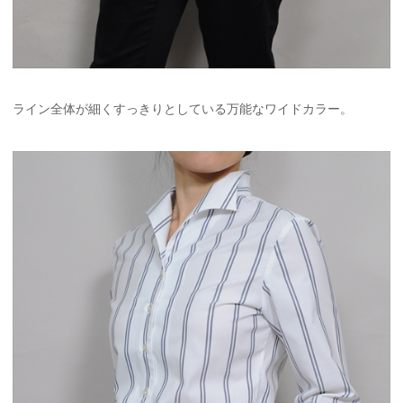
ライン全体が細くすっきりとしている万能なワイドカラー。