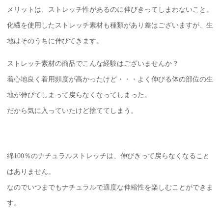
メリットは、ストレッチ性があるのに伸びきってしまわないこと。
化繊を使用したストレッチ素材も種類があり差はございますが、生
地はそのうちに伸びてきます。
ストレッチ素材の商品でこんな経験はございませんか？
着心地良く着用頻度が高かったけど・・・よく伸びる体の部位の生
地が伸びてしまって戻らなくなってしまった。
だから気に入っていたけど捨ててしまう。
綿100％のナチュラルストレッチは、伸びきって戻らなくなること
はありません。
なのでいつまでもナチュラルで適度な伸縮性を楽しむことができま
す。