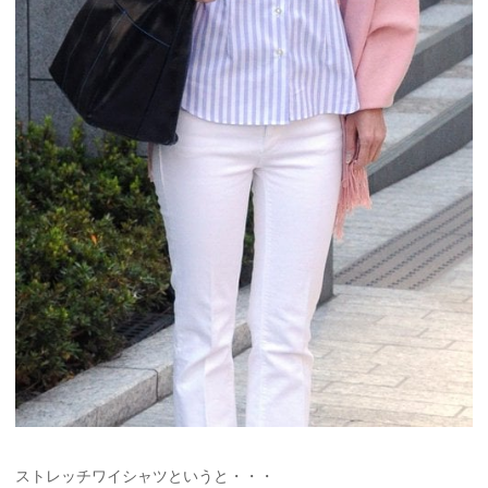
ストレッチワイシャツというと・・・