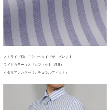
ストライプ柄にて２つのタイプがございます。
ワイドカラー（スリムフィット=細身）
イタリアンカラー（ナチュラルフィット）