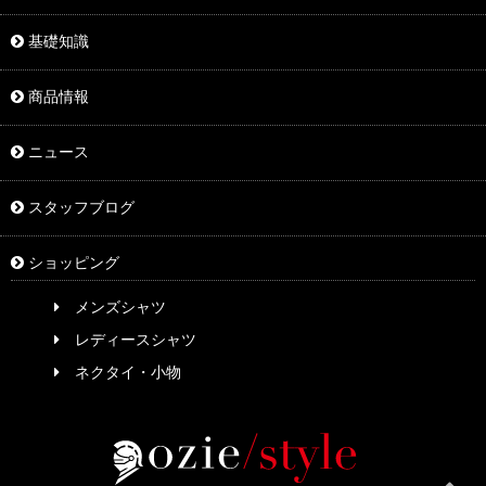
基礎知識
商品情報
ニュース
スタッフブログ
ショッピング
メンズシャツ
レディースシャツ
ネクタイ・小物