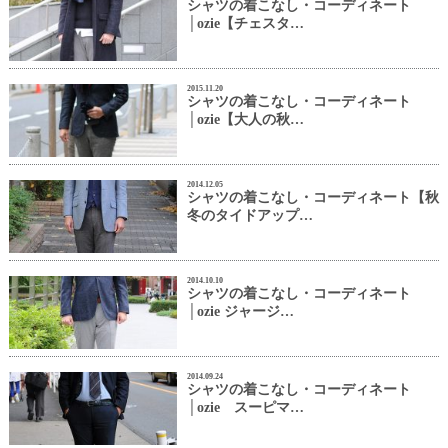
シャツの着こなし・コーディネート
│ozie【チェスタ…
2015.11.20
シャツの着こなし・コーディネート
│ozie【大人の秋…
2014.12.05
シャツの着こなし・コーディネート【秋
冬のタイドアップ…
2014.10.10
シャツの着こなし・コーディネート
│ozie ジャージ…
2014.09.24
シャツの着こなし・コーディネート
│ozie スーピマ…