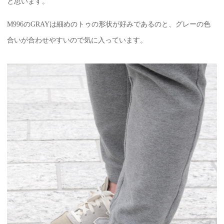
と思います。
M996のGRAYは細めのトゥの形状が好みであるのと、グレーの色
合いが合わせやすいので気に入っています。