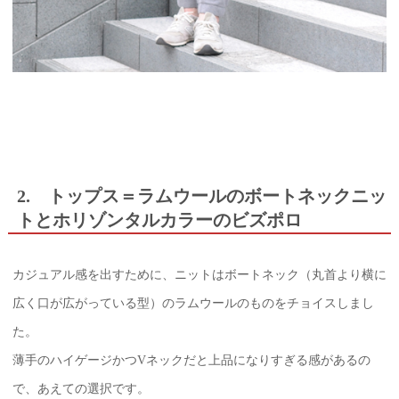
2. トップス＝ラムウールのボートネックニッ
トとホリゾンタルカラーのビズポロ
カジュアル感を出すために、ニットはボートネック（丸首より横に
広く口が広がっている型）のラムウールのものをチョイスしまし
た。
薄手のハイゲージかつVネックだと上品になりすぎる感があるの
で、あえての選択です。