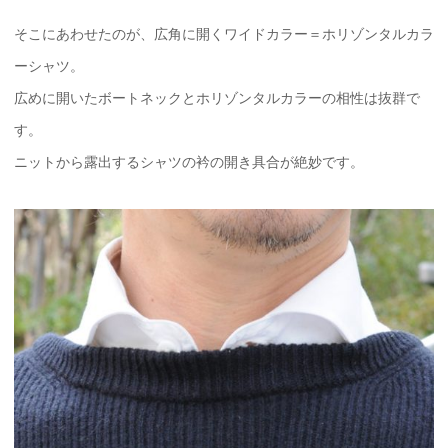
そこにあわせたのが、広角に開くワイドカラー＝ホリゾンタルカラ
ーシャツ。
広めに開いたボートネックとホリゾンタルカラーの相性は抜群で
す。
ニットから露出するシャツの衿の開き具合が絶妙です。