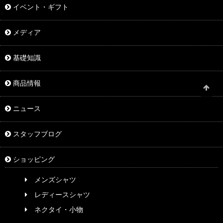
イベント・ギフト
メディア
基礎知識
商品情報
ニュース
スタッフブログ
ショッピング
メンズシャツ
レディースシャツ
ネクタイ・小物