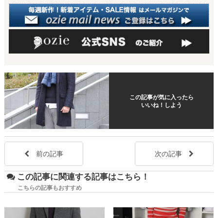
この記事が気に入ったら
いいね！しよう
前の記事
次の記事
この記事に関連する記事はこちら！
こちらの記事もおすすめ