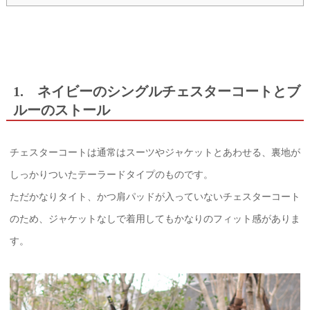
1. ネイビーのシングルチェスターコートとブ
ルーのストール
チェスターコートは通常はスーツやジャケットとあわせる、裏地が
しっかりついたテーラードタイプのものです。
ただかなりタイト、かつ肩パッドが入っていないチェスターコート
のため、ジャケットなしで着用してもかなりのフィット感がありま
す。