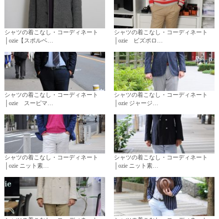
シャツの着こなし・コーディネート
シャツの着こなし・コーディネート
│ozie【スポルベ…
│ozie ビズポロ…
シャツの着こなし・コーディネート
シャツの着こなし・コーディネート
│ozie スーピマ…
│ozie ジャージ…
シャツの着こなし・コーディネート
シャツの着こなし・コーディネート
│ozie ニット素…
│ozie ニット素…