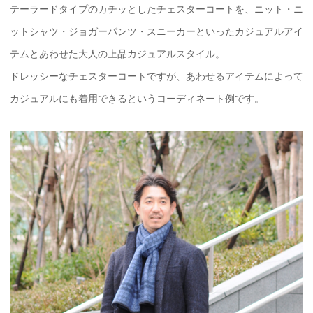
テーラードタイプのカチッとしたチェスターコートを、ニット・ニ
ットシャツ・ジョガーパンツ・スニーカーといったカジュアルアイ
テムとあわせた大人の上品カジュアルスタイル。
ドレッシーなチェスターコートですが、あわせるアイテムによって
カジュアルにも着用できるというコーディネート例です。