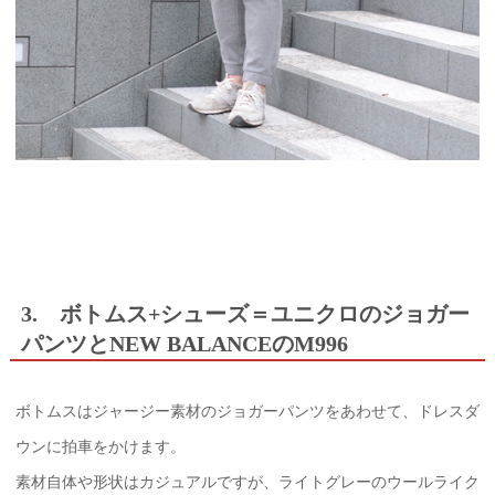
3. ボトムス+シューズ＝ユニクロのジョガー
パンツとNEW BALANCEのM996
ボトムスはジャージー素材のジョガーパンツをあわせて、ドレスダ
ウンに拍車をかけます。
素材自体や形状はカジュアルですが、ライトグレーのウールライク