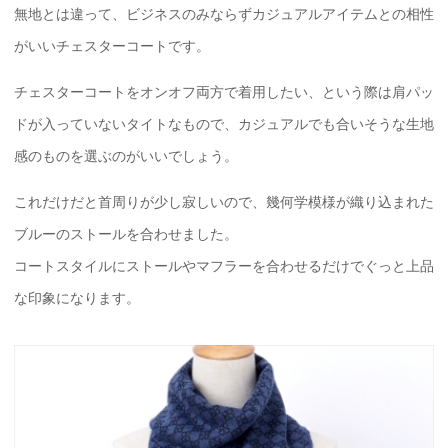
無地とは違って、ビジネスのみならずカジュアルアイテムとの相性
がいいチェスターコートです。
チェスターコートをオンオフ両方で着用したい、という際は肩パッ
ドが入っていないタイトなもので、カジュアルでも合いそうな生地
感のものを選ぶのがいいでしょう。
これだけだと首周りが少し寂しいので、幾何学模様が織り込まれた
ブルーのストールを合わせました。
コートスタイルにストールやマフラーを合わせるだけでぐっと上品
な印象になります。