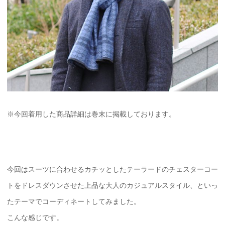
※今回着用した商品詳細は巻末に掲載しております。
今回はスーツに合わせるカチッとしたテーラードのチェスターコー
トをドレスダウンさせた上品な大人のカジュアルスタイル、といっ
たテーマでコーディネートしてみました。
こんな感じです。