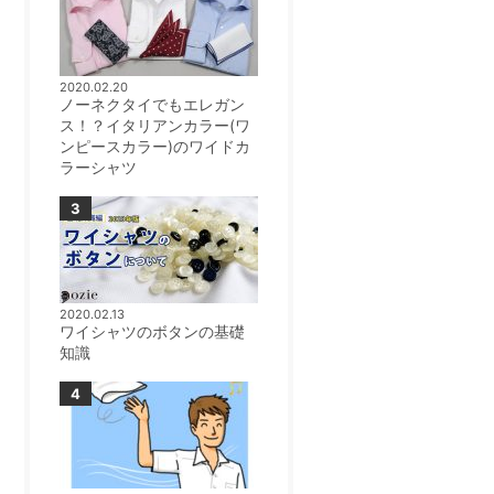
2020.02.20
ノーネクタイでもエレガン
ス！？イタリアンカラー(ワ
ンピースカラー)のワイドカ
ラーシャツ
2020.02.13
ワイシャツのボタンの基礎
知識