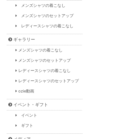
メンズシャツの着こなし
メンズシャツのセットアップ
レディースシャツの着こなし
ギャラリー
メンズシャツの着こなし
メンズシャツのセットアップ
レディースシャツの着こなし
レディースシャツのセットアップ
ozie動画
イベント・ギフト
イベント
ギフト
メディア