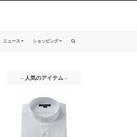
ニュース
ショッピング
- 人気のアイテム -