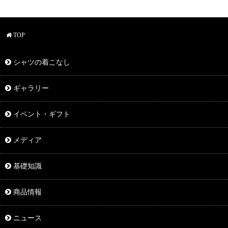
TOP
シャツの着こなし
ギャラリー
イベント・ギフト
メディア
基礎知識
商品情報
ニュース