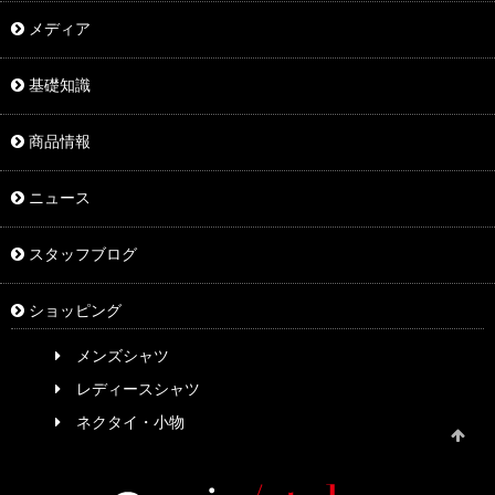
メディア
基礎知識
商品情報
ニュース
スタッフブログ
ショッピング
メンズシャツ
レディースシャツ
ネクタイ・小物