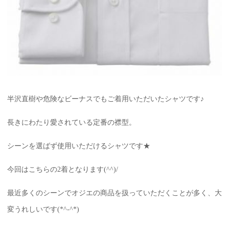
半沢直樹や危険なビーナスでもご着用いただいたシャツです♪
長きにわたり愛されている定番の襟型。
シーンを選ばず使用いただけるシャツです★
今回はこちらの2着となります(^^)/
最近多くのシーンでオジエの商品を扱っていただくことが多く、大
変うれしいです(*^-^*)