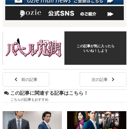
この記事が気に入ったら
いいね！しよう
前の記事
次の記事
この記事に関連する記事はこちら！
こちらの記事もおすすめ