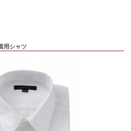
着用シャツ