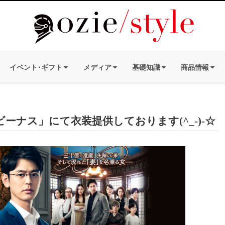
イベント･ギフト
メディア
基礎知識
商品情報
ビーナス」にて衣装提供しております(^_-)-☆