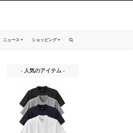
ニュース
ショッピング
- 人気のアイテム -