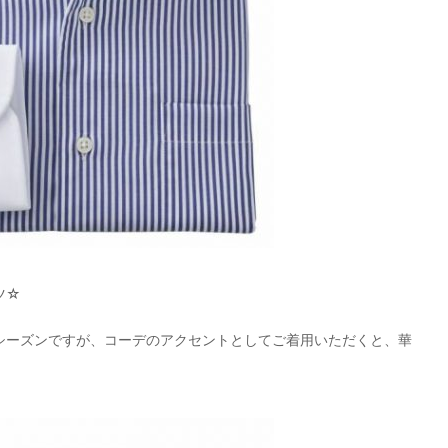
ツ☆
シーズンですが、コーデのアクセントとしてご着用いただくと、華