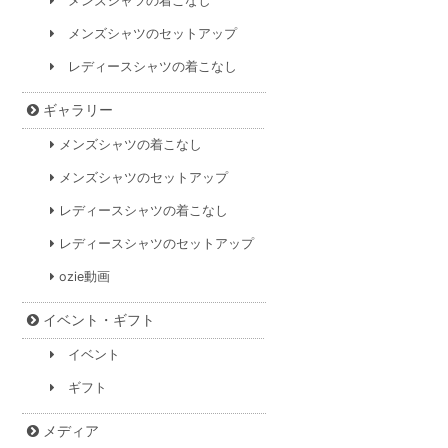
メンズシャツの着こなし
メンズシャツのセットアップ
レディースシャツの着こなし
ギャラリー
メンズシャツの着こなし
メンズシャツのセットアップ
レディースシャツの着こなし
レディースシャツのセットアップ
ozie動画
イベント・ギフト
イベント
ギフト
メディア