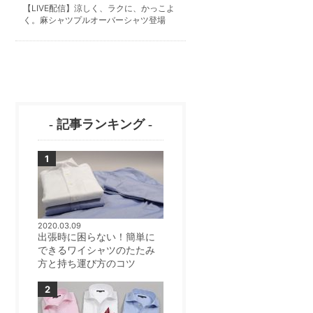
【LIVE配信】涼しく、ラクに、かっこよ
く。麻シャツプルオーバーシャツ登場
- 記事ランキング -
2020.03.09
出張時に困らない！簡単に
できるワイシャツのたたみ
方と持ち運び方のコツ