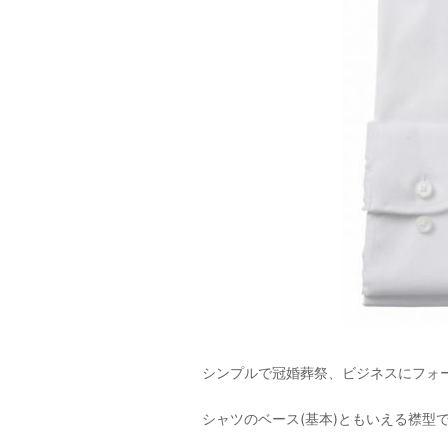
シンプルで冠婚葬祭、ビジネスにフォ
シャツのベース(基本)ともいえる襟型