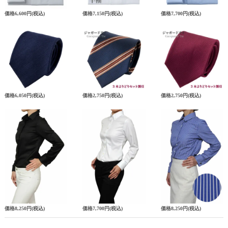
価格
6,600円
(税込)
価格
7,150円
(税込)
価格
7,700円
(税込)
価格
6,050円
(税込)
価格
2,750円
(税込)
価格
2,750円
(税込)
価格
8,250円
(税込)
価格
7,700円
(税込)
価格
8,250円
(税込)