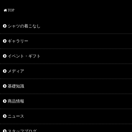
TOP
シャツの着こなし
ギャラリー
イベント・ギフト
メディア
基礎知識
商品情報
ニュース
スタッフブログ