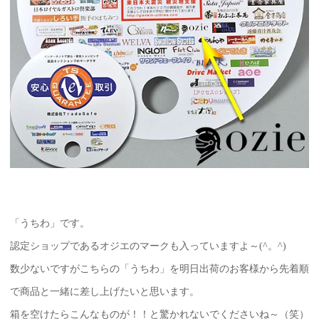
「うちわ」です。
認定ショップであるオジエのマークも入っていますよ～(^。^)
数少ないですがこちらの「うちわ」を明日出荷のお客様から先着順
で商品と一緒に差し上げたいと思います。
箱を空けたらこんなものが！！と驚かれないでくださいね～（笑）