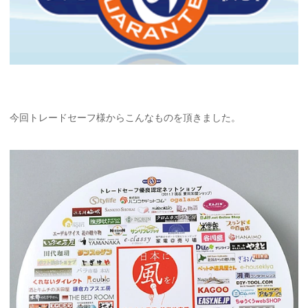
今回トレードセーフ様からこんなものを頂きました。