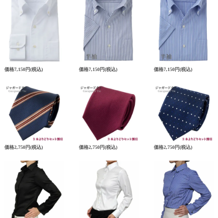
価格
7,150円
(税込)
価格
7,150円
(税込)
価格
7,150円
(税込)
価格
2,750円
(税込)
価格
2,750円
(税込)
価格
2,750円
(税込)