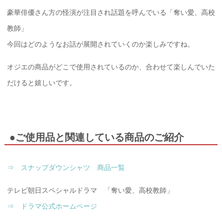
豪華俳優さん方の怪演が注目され話題を呼んでいる「奪い愛、高校
教師」
今回はどのようなお話が展開されていくのか楽しみですね。
オジエの商品がどこで使用されているのか、合わせて楽しんでいた
だけると嬉しいです。
●ご使用品と関連している商品のご紹介
⇒ スナップダウンシャツ 商品一覧
テレビ朝日スペシャルドラマ 「奪い愛、高校教師」
⇒ ドラマ公式ホームページ