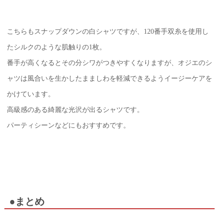
こちらもスナップダウンの白シャツですが、120番手双糸を使用し
たシルクのような肌触りの1枚。
番手が高くなるとその分シワがつきやすくなりますが、オジエのシ
ャツは風合いを生かしたまましわを軽減できるようイージーケアを
かけています。
高級感のある綺麗な光沢が出るシャツです。
パーティシーンなどにもおすすめです。
●まとめ