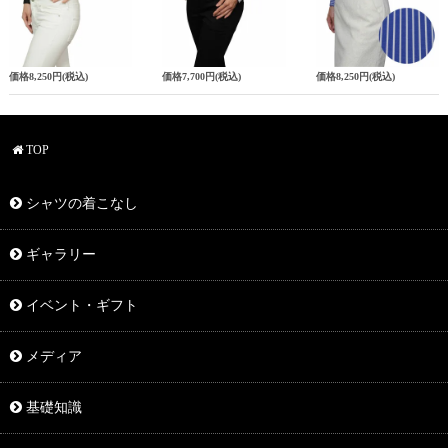
価格
8,250円
(税込)
価格
7,700円
(税込)
価格
8,250円
(税込)
TOP
シャツの着こなし
ギャラリー
イベント・ギフト
メディア
基礎知識